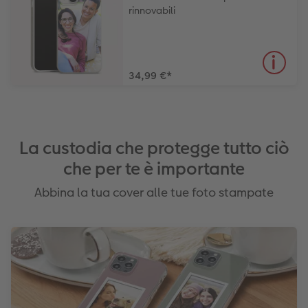
rinnovabili
34,99 €
*
La custodia che protegge tutto ciò
che per te è importante
Abbina la tua cover alle tue foto stampate