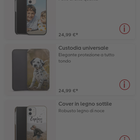
24,99 €
*
Custodia universale
Elegante protezione a tutto
tondo
24,99 €
*
Cover in legno sottile
Robusto legno di noce