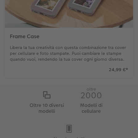
Frame Case
Libera la tua creatività con questa combinazione tra cover
per cellulare e foto stampate. Puoi cambiare le stampe
quando vuoi, rendendo la tua cover ogni giorno diversa.
24,99 €
*
oltre
2000
Oltre 10 diversi
Modelli di
modelli
cellulare