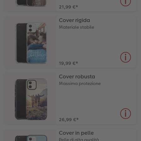
21,99 €
*
Cover rigida
Materiale stabile
19,99 €
*
Cover robusta
Massima protezione
26,99 €
*
Cover in pelle
Pelle di alta qualità