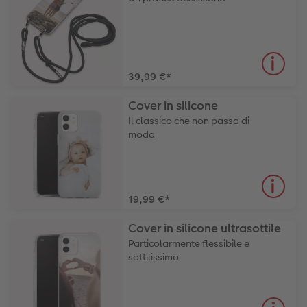
39,99 €
*
Cover in silicone
Il classico che non passa di
moda
19,99 €
*
Cover in silicone ultrasottile
Particolarmente flessibile e
sottilissimo