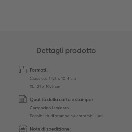
Dettagli prodotto
Formati:
Classico: 14,8 x 10,4 cm
XL: 21 x 10,5 cm
Qualità della carta e stampa:
Cartoncino laminato
Possibilità di stampa su entrambi i lati
Note di spedizione: