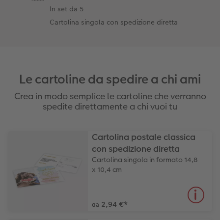
In set da 5
Cartolina singola con spedizione diretta
Le cartoline da spedire a chi ami
Crea in modo semplice le cartoline che verranno
spedite direttamente a chi vuoi tu
Cartolina postale classica
con spedizione diretta
Cartolina singola in formato 14,8
x 10,4 cm
2,94 €
*
da