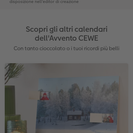
disposizione nell'editor di creazione
Scopri gli altri calendari
dell'Avvento CEWE
Con tanto cioccolato o i tuoi ricordi più belli