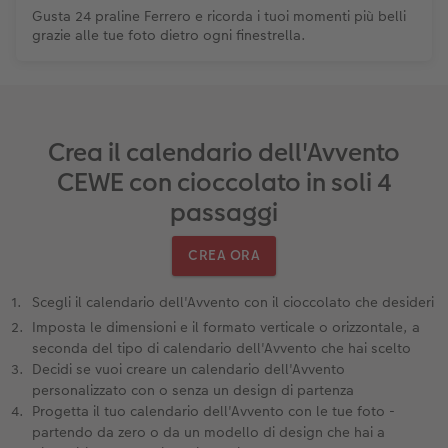
Gusta 24 praline Ferrero e ricorda i tuoi momenti più belli
grazie alle tue foto dietro ogni finestrella.
Crea il calendario dell'Avvento
CEWE con cioccolato in soli 4
passaggi
CREA ORA
Scegli il calendario dell'Avvento con il cioccolato che desideri
Imposta le dimensioni e il formato verticale o orizzontale, a
seconda del tipo di calendario dell'Avvento che hai scelto
Decidi se vuoi creare un calendario dell'Avvento
personalizzato con o senza un design di partenza
Progetta il tuo calendario dell'Avvento con le tue foto -
partendo da zero o da un modello di design che hai a