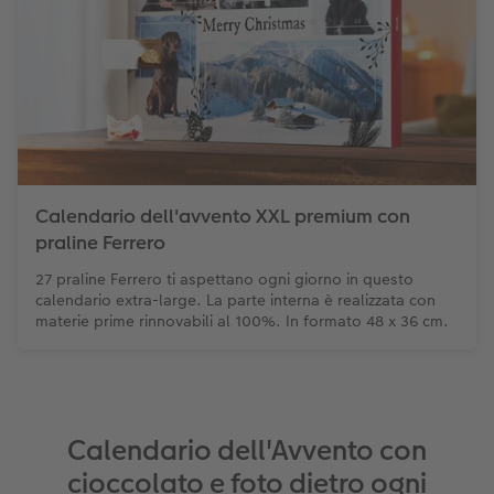
Calendario dell'avvento XXL premium con
praline Ferrero
27 praline Ferrero ti aspettano ogni giorno in questo
calendario extra-large. La parte interna è realizzata con
materie prime rinnovabili al 100%. In formato 48 x 36 cm.
Calendario dell'Avvento con
cioccolato e foto dietro ogni