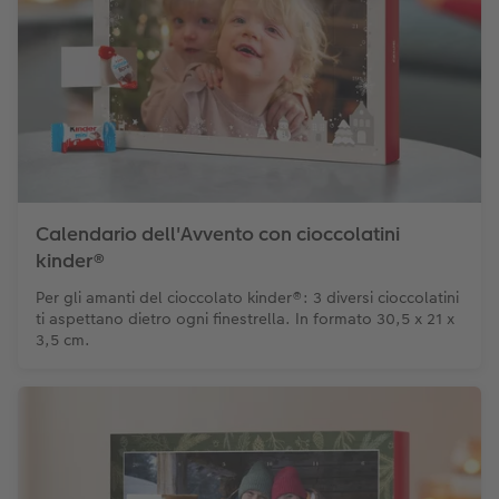
Calendario dell'Avvento con cioccolatini
kinder®
Per gli amanti del cioccolato kinder®: 3 diversi cioccolatini
ti aspettano dietro ogni finestrella. In formato 30,5 x 21 x
3,5 cm.