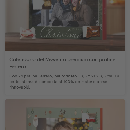
Calendario dell'Avvento premium con praline
Ferrero
Con 24 praline Ferrero, nel formato 30,5 x 21 x 3,5 cm. La
parte interna è composta al 100% da materie prime
rinnovabili.