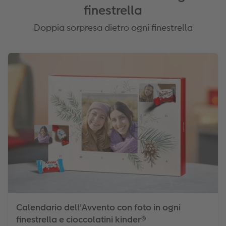
finestrella
Doppia sorpresa dietro ogni finestrella
Calendario dell'Avvento con foto in ogni
finestrella e cioccolatini kinder®