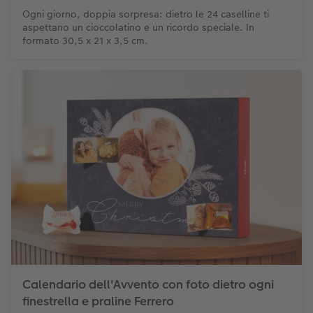
Ogni giorno, doppia sorpresa: dietro le 24 caselline ti
aspettano un cioccolatino e un ricordo speciale. In
formato 30,5 x 21 x 3,5 cm.
Calendario dell'Avvento con foto dietro ogni
finestrella e praline Ferrero