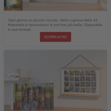
Ogni giorno un piccolo ricordo: dietro ognuna delle 24
finestrelle si nascondono le tue foto più belle. Disponibile
in due formati.
SCOPRI DI PIÙ