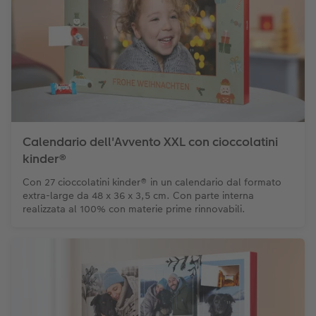
Calendario dell'Avvento XXL con cioccolatini
kinder®
Con 27 cioccolatini kinder® in un calendario dal formato
extra-large da 48 x 36 x 3,5 cm. Con parte interna
realizzata al 100% con materie prime rinnovabili.