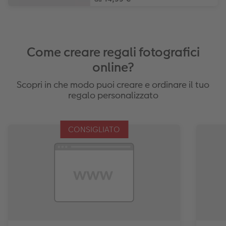
Come creare regali fotografici
online?
Scopri in che modo puoi creare e ordinare il tuo
regalo personalizzato
CONSIGLIATO