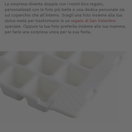
La sorpresa diventa doppia con i nostri box regalo,
personalizzati con le foto più belle o una dedica personale sia
sul coperchio che all'interno. Scegli una foto insieme alla tua
dolce metà per trasformarlo in un
regalo di San Valentino
speciale. Oppure la tua foto preferita insieme alla tua mamma,
per farle una sorpresa unica per la sua festa.