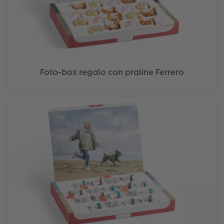
Foto-box regalo con praline Ferrero