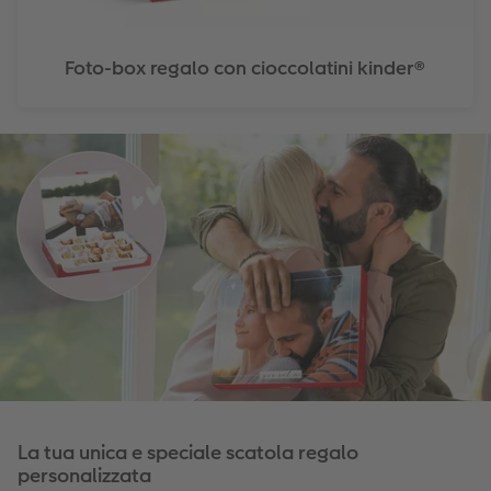
Foto-box regalo con cioccolatini kinder®
La tua unica e speciale scatola regalo
personalizzata