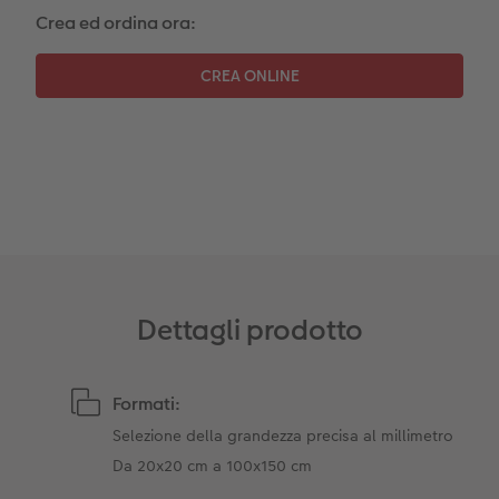
Crea ed ordina ora:
Dettagli prodotto
Formati:
Selezione della grandezza precisa al millimetro
Da 20x20 cm a 100x150 cm