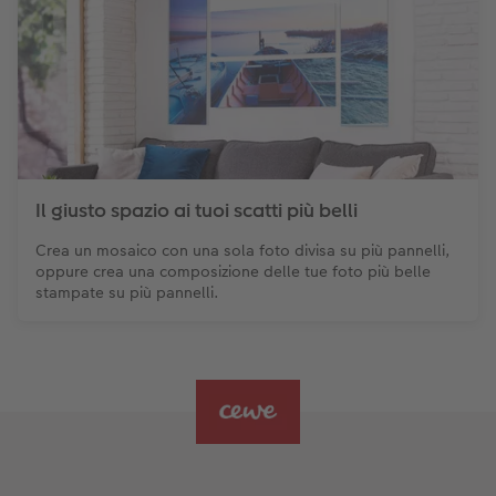
Il giusto spazio ai tuoi scatti più belli
Crea un mosaico con una sola foto divisa su più pannelli,
oppure crea una composizione delle tue foto più belle
stampate su più pannelli.