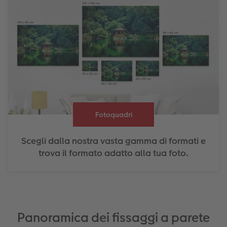
Fotoquadri
Scegli dalla nostra vasta gamma di formati e
trova il formato adatto alla tua foto.
Panoramica dei fissaggi a parete