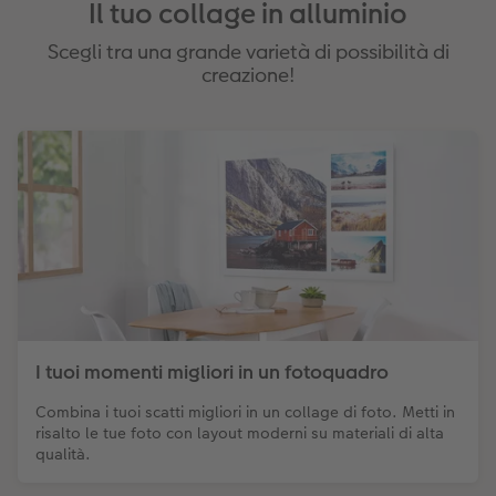
Il tuo collage in alluminio
Scegli tra una grande varietà di possibilità di
creazione!
I tuoi momenti migliori in un fotoquadro
Combina i tuoi scatti migliori in un collage di foto. Metti in
risalto le tue foto con layout moderni su materiali di alta
qualità.