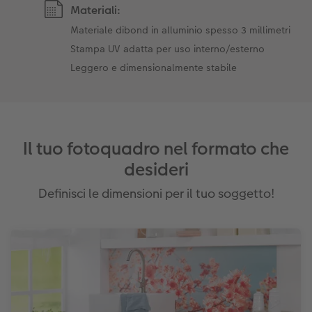
Materiali:
Materiale dibond in alluminio spesso 3 millimetri
Stampa UV adatta per uso interno/esterno
Leggero e dimensionalmente stabile
Il tuo fotoquadro nel formato che
desideri
Definisci le dimensioni per il tuo soggetto!