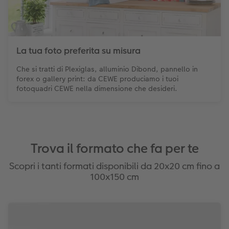
La tua foto preferita su misura
Che si tratti di Plexiglas, alluminio Dibond, pannello in
forex o gallery print: da CEWE produciamo i tuoi
fotoquadri CEWE nella dimensione che desideri.
Trova il formato che fa per te
Scopri i tanti formati disponibili da 20x20 cm fino a
100x150 cm