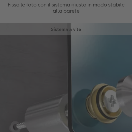
Fissa le foto con il sistema giusto in modo stabile
alla parete